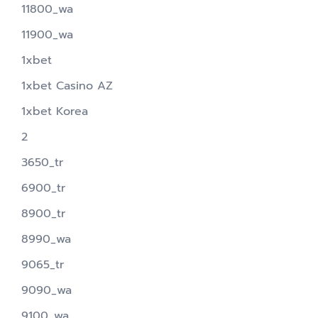
11800_wa
11900_wa
1xbet
1xbet Casino AZ
1xbet Korea
2
3650_tr
6900_tr
8900_tr
8990_wa
9065_tr
9090_wa
9100_wa