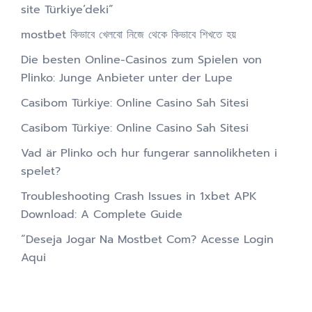
site Türkiye’deki”
mostbet কিভাবে খেলবো নিজে থেকে কিভাবে শিখতে হয়
Die besten Online-Casinos zum Spielen von
Plinko: Junge Anbieter unter der Lupe
Casibom Türkiye: Online Casino Sah Sitesi
Casibom Türkiye: Online Casino Sah Sitesi
Vad är Plinko och hur fungerar sannolikheten i
spelet?
Troubleshooting Crash Issues in 1xbet APK
Download: A Complete Guide
“Deseja Jogar Na Mostbet Com? Acesse Login
Aqui