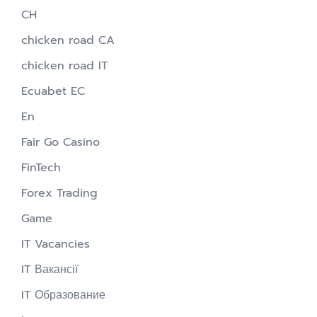
CH
chicken road CA
chicken road IT
Ecuabet EC
En
Fair Go Casino
FinTech
Forex Trading
Game
IT Vacancies
IT Вакансії
IT Образование