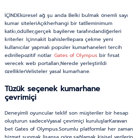
İÇİNDEküresel ağ şu anda Belki bulmak önemli sayı
kumar siteleriAçıkherhangi bir tatİleminimum
katkı,ödüller,gerçek bayilerve tarafındandiğerleri
kriterler. İçinnakit bahislerİlepara çekme yeni
kullanıcılar yapmalı popüler kumarhaneleri tercih
edinİlepozitif notlar.
Gates of Olympus
bir fırsat
verecek web portalları,Nerede yerleştirildi
özelliklerVelisteler yasal kumarhane.
Tüzük seçenek kumarhane
çevrimiçi
Deneyimli oyuncular teklif son müşteriler bir hesap
oluşturun sadeceVyasal çevrimiçi kuruluşlarKaravan
bet Gates of Olympus.Sorumlu platformlar her zaman
hizmet sunmak lisansa göre,sağlamak kişisel verilerin