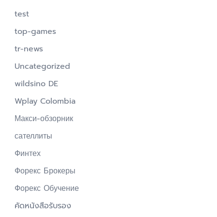
test
top-games
tr-news
Uncategorized
wildsino DE
Wplay Colombia
Макси-обзорник
сателлиты
Финтех
Форекс Брокеры
Форекс Обучение
คัดหนังสือรับรอง