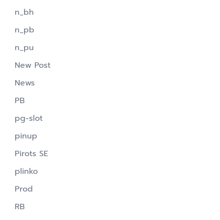
n_bh
n_pb
n_pu
New Post
News
PB
pg-slot
pinup
Pirots SE
plinko
Prod
RB