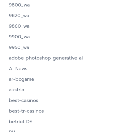
9800_wa
9820_wa
9860_wa
9900_wa
9950_wa
adobe photoshop generative ai
AI News
ar-bcgame
austria
best-casinos
best-tr-casinos
betriot DE