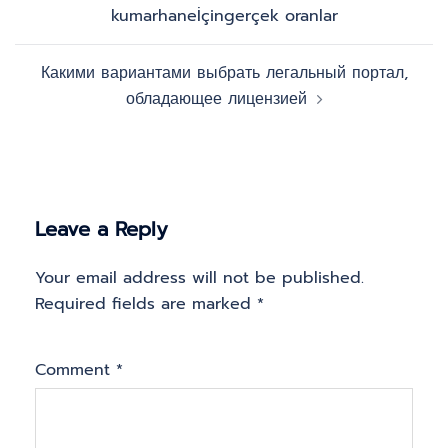
navigation
kumarhaneİçingerçek oranlar
Какими вариантами выбрать легальный портал,
обладающее лицензией
Leave a Reply
Your email address will not be published.
Required fields are marked
*
Comment
*