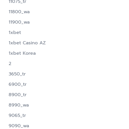
11075_tr
11800_wa
11900_wa
1xbet
1xbet Casino AZ
1xbet Korea
2
3650_tr
6900_tr
8900_tr
8990_wa
9065_tr
9090_wa