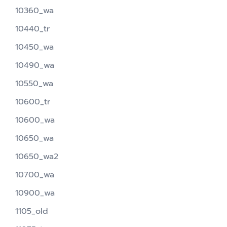
10360_wa
10440_tr
10450_wa
10490_wa
10550_wa
10600_tr
10600_wa
10650_wa
10650_wa2
10700_wa
10900_wa
1105_old