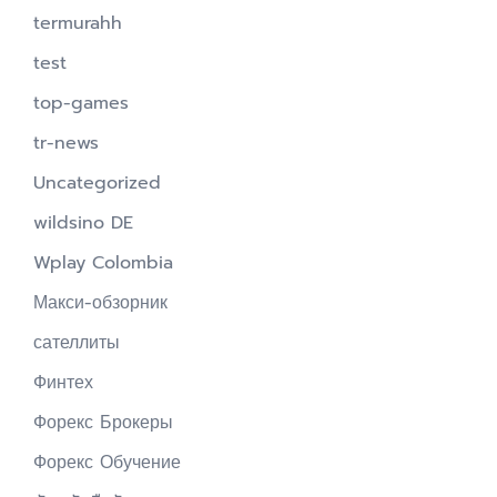
termurahh
test
top-games
tr-news
Uncategorized
wildsino DE
Wplay Colombia
Макси-обзорник
сателлиты
Финтех
Форекс Брокеры
Форекс Обучение