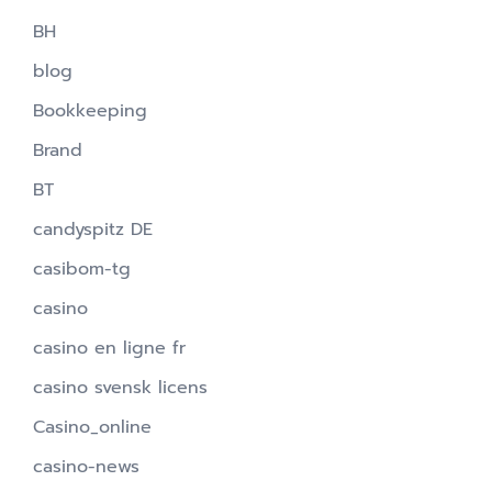
BH
blog
Bookkeeping
Brand
BT
candyspitz DE
casibom-tg
casino
casino en ligne fr
casino svensk licens
Casino_online
casino-news