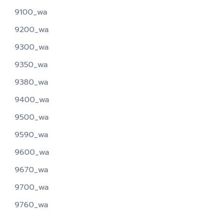
9100_wa
9200_wa
9300_wa
9350_wa
9380_wa
9400_wa
9500_wa
9590_wa
9600_wa
9670_wa
9700_wa
9760_wa