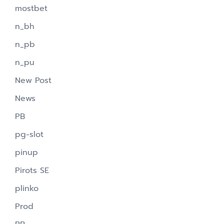
mostbet
n_bh
n_pb
n_pu
New Post
News
PB
pg-slot
pinup
Pirots SE
plinko
Prod