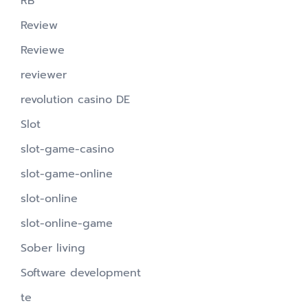
RB
Review
Reviewe
reviewer
revolution casino DE
Slot
slot-game-casino
slot-game-online
slot-online
slot-online-game
Sober living
Software development
te